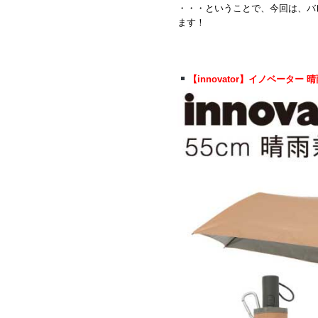
・・・ということで、今回は、バ
ます！
【innovator】イノベーター 