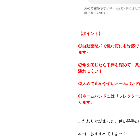
【ポイント】
◎自動開閉式で急な雨にも対応で
ます♪
◎傘を閉じたら中棒を縮めて、共
濡れにくい！
◎太めで止めやすいネームバンド
◎ネームバンドにはリフレクター
ります。
こだわりが詰まった、使い勝手の
本当におすすめですよ〜！